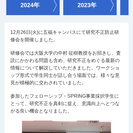
2024年
2023年
12月26日(火)に五福キャンパスにて研究不正防止研
修会を開催しました。
研修会では大阪大学の中村 征樹教授をお招きし、査
読にかかわる問題も含め、研究不正をめぐる最新の
情報について解説していただきました。ワークショ
ップ形式で学生同士が話し合う場面では、様々な意
見が積極的に交わされていました。
参加したフェローシップ・SPRING事業採択学生に
とって、研究不正を真剣に捉え、意識向上へとつな
がる良い機会となりました。