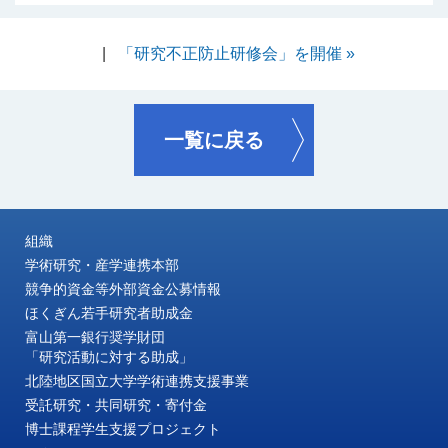
|
「研究不正防止研修会」を開催 »
一覧に戻る
組織
学術研究・産学連携本部
競争的資金等外部資金公募情報
ほくぎん若手研究者助成金
富山第一銀行奨学財団
「研究活動に対する助成」
北陸地区国立大学学術連携支援事業
受託研究・共同研究・寄付金
博士課程学生支援プロジェクト