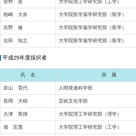
菅野 憲
大学院理工学研究部（工学）
柏崎 大奈
大学院医学薬学研究部（医学）
吉野 修
大学院医学薬学研究部（医学）
吉田 知之
大学院医学薬学研究部（医学）
平成25年度採択者
氏 名
所 属
若山 育代
人間発達科学部
長岡 大樹
芸術文化学部
大津 英揮
大学院理工学研究部（理学）
堀 匡寛
大学院理工学研究部（工学）