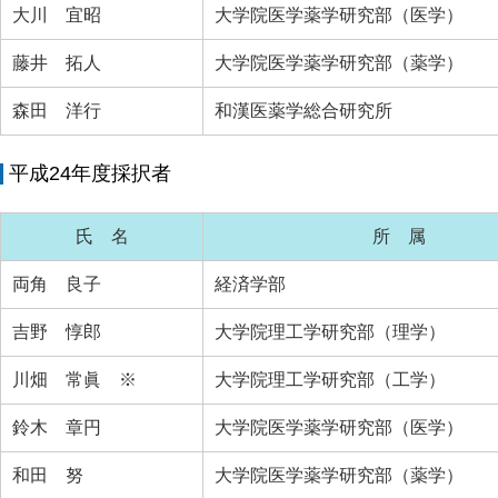
大川 宜昭
大学院医学薬学研究部（医学）
藤井 拓人
大学院医学薬学研究部（薬学）
森田 洋行
和漢医薬学総合研究所
平成24年度採択者
氏 名
所 属
両角 良子
経済学部
吉野 惇郎
大学院理工学研究部（理学）
川畑 常眞 ※
大学院理工学研究部（工学）
鈴木 章円
大学院医学薬学研究部（医学）
和田 努
大学院医学薬学研究部（薬学）