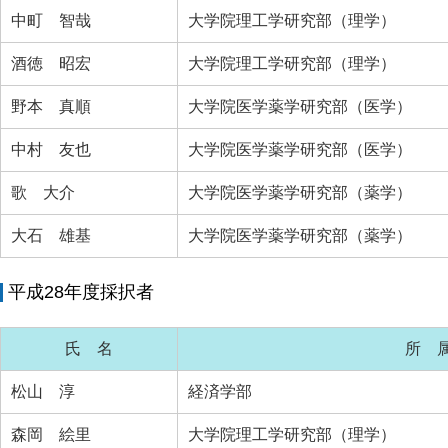
中町 智哉
大学院理工学研究部（理学）
酒徳 昭宏
大学院理工学研究部（理学）
野本 真順
大学院医学薬学研究部（医学）
中村 友也
大学院医学薬学研究部（医学）
歌 大介
大学院医学薬学研究部（薬学）
大石 雄基
大学院医学薬学研究部（薬学）
平成28年度採択者
氏 名
所 
松山 淳
経済学部
森岡 絵里
大学院理工学研究部（理学）