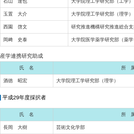
石山 達也
大学院理工学研究部（工学）
玉置 大介
大学院理工学研究部（理学）
西園 啓文
研究推進機構研究推進総合支
岡﨑 史泰
大学院医学薬学研究部（薬学
産学連携研究助成
氏 名
所 
酒徳 昭宏
大学院理工学研究部（理学）
平成29年度採択者
氏 名
所 
長岡 大樹
芸術文化学部