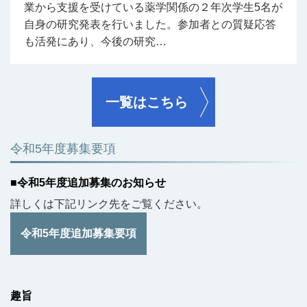
業から支援を受けている薬学関係の２年次学生5名が
自身の研究発表を行いました。参加者との質疑応答
も活発にあり、今後の研究…
一覧はこちら
令和5年度募集要項
■令和5年度追加募集のお知らせ
詳しくは下記リンク先をご覧ください。
令和5年度追加募集要項
趣旨