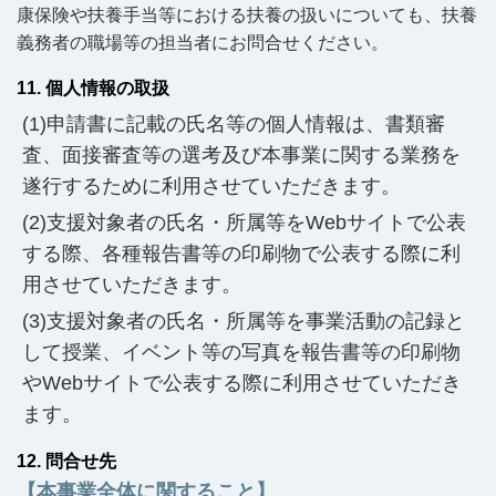
康保険や扶養手当等における扶養の扱いについても、扶養
義務者の職場等の担当者にお問合せください。
11. 個人情報の取扱
申請書に記載の氏名等の個人情報は、書類審
査、面接審査等の選考及び本事業に関する業務を
遂行するために利用させていただきます。
支援対象者の氏名・所属等をWebサイトで公表
する際、各種報告書等の印刷物で公表する際に利
用させていただきます。
支援対象者の氏名・所属等を事業活動の記録と
して授業、イベント等の写真を報告書等の印刷物
やWebサイトで公表する際に利用させていただき
ます。
12. 問合せ先
【本事業全体に関すること】