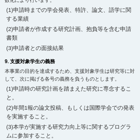
数化により行います。
申請時までの学会発表、特許、論文、語学に関
する業績
申請者が作成する研究計画、抱負等を含む申請
書類
申請者との面接結果
9. 支援対象学生の義務
本事業の目的を達成するため、支援対象学生は研究等に対
して、次に掲げる各号の義務を負うものとします。
申請時の研究計画を踏まえた研究に専念するこ
と。
年間1報の論文投稿、もしくは国際学会での発表
を実施すること。
本学が実施する研究力向上等に関するプログラ
ムに参加すること。