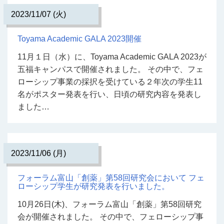
2023/11/07 (火)
Toyama Academic GALA 2023開催
11月１日（水）に、Toyama Academic GALA 2023が
五福キャンパスで開催されました。 その中で、フェ
ローシップ事業の採択を受けている２年次の学生11
名がポスター発表を行い、日頃の研究内容を発表し
ました…
2023/11/06 (月)
フォーラム富山「創薬」第58回研究会において フェ
ローシップ学生が研究発表を行いました。
10月26日(木)、フォーラム富山「創薬」第58回研究
会が開催されました。 その中で、フェローシップ事