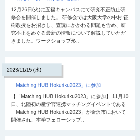
12月26日(火)に五福キャンパスにて研究不正防止研
修会を開催しました。 研修会では大阪大学の中村 征
樹教授をお招きし、査読にかかわる問題も含め、研
究不正をめぐる最新の情報について解説していただ
きました。ワークショップ形…
2023/11/15 (水)
「Matching HUB Hokuriku2023」に参加
【「Matching HUB Hokuriku2023」に参加】 11月10
日、北陸初の産学官連携マッチングイベントである
「Matching HUB Hokuriku2023」が金沢市において
開催され、本学フェローシップ…