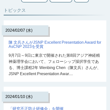
トピックス
2024/02/07 (水)
陳 文兵さんがJSNP Excellent Presentation Award for
AsCNP 2023を受賞
9月7日～9日に東京で開催された第8回アジア神経精
神薬理学会において、フェローシップ採択学生であ
る、博士課程2年 Wenbing Chen（陳文兵）さんが、
JSNP Excellent Presentation Awar…
2024/01/10 (水)
「研究不正防止研修会」を開催