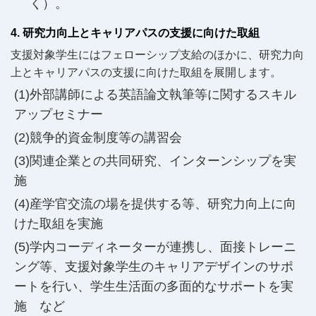
く）。
4. 研究力向上とキャリアパスの支援に向けた取組
支援対象学生にはフェローシップ支給のほかに、研究力向
上とキャリアパスの支援に向けた取組を展開します。
外部講師による英語論文執筆等に関するスキル
アップセミナー
競争的資金制度等の講習会
関連企業との共同研究、インターンシップを実
施
産学官交流の場を提供する等、研究力向上に向
けた取組を実施
学内コーディネーターが連携し、面接トレーニ
ング等、支援対象学生のキャリアデザインのサポ
ートを行い、学生生活面の多面的なサポートを実
施 など