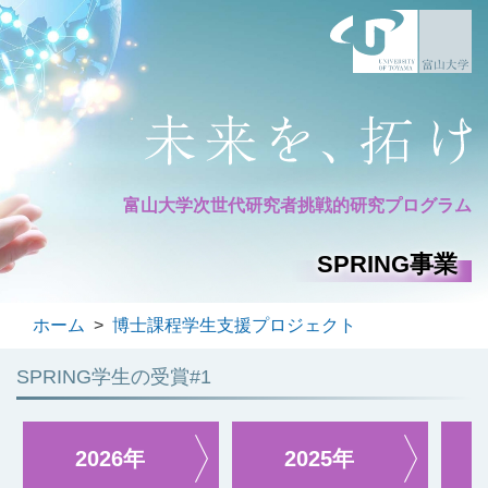
富山大学次世代研究者
挑戦的研究プログラム
SPRING事業
ホーム
>
博士課程学生支援プロジェクト
SPRING学生の受賞#1
2026年
2025年