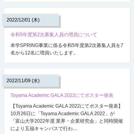
2022/12/01 (木)
令和5年度第2次募集人員の増員について
本学SPRING事業に係る令和5年度第2次募集人員を7
名から12名に増員いたします。
2022/11/09 (水)
Toyama Academic GALA 2022にてポスター発表
【Toyama Academic GALA 2022にてポスター発表】
10月26日に「Toyama Academic GALA 2022」が
「富山大学2022年度 業界・企業研究会」と同時開催
により五福キャンパスで行わ…