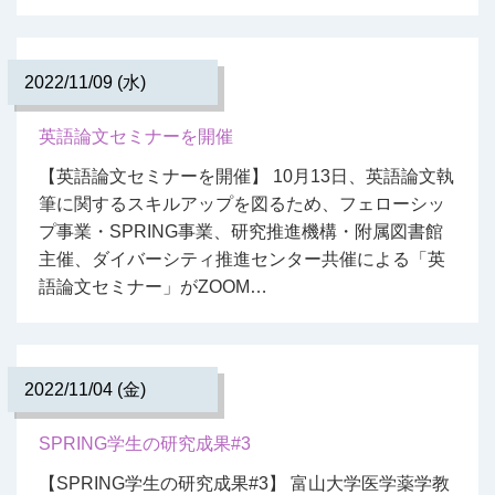
2022/11/09 (水)
英語論文セミナーを開催
【英語論文セミナーを開催】 10月13日、英語論文執
筆に関するスキルアップを図るため、フェローシッ
プ事業・SPRING事業、研究推進機構・附属図書館
主催、ダイバーシティ推進センター共催による「英
語論文セミナー」がZOOM…
2022/11/04 (金)
SPRING学生の研究成果#3
【SPRING学生の研究成果#3】 富山大学医学薬学教