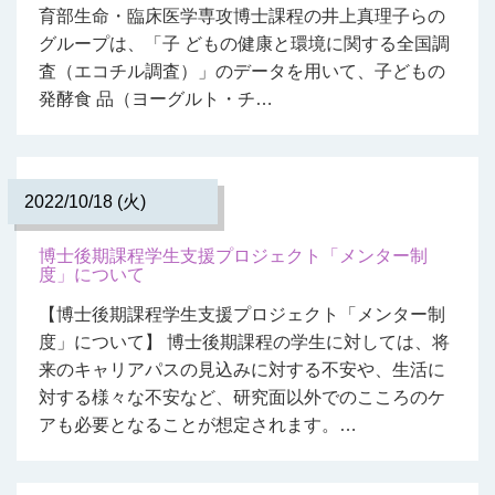
育部生命・臨床医学専攻博士課程の井上真理子らの
グループは、「子 どもの健康と環境に関する全国調
査（エコチル調査）」のデータを用いて、子どもの
発酵食 品（ヨーグルト・チ…
2022/10/18 (火)
博士後期課程学生支援プロジェクト「メンター制
度」について
【博士後期課程学生支援プロジェクト「メンター制
度」について】 博士後期課程の学生に対しては、将
来のキャリアパスの見込みに対する不安や、生活に
対する様々な不安など、研究面以外でのこころのケ
アも必要となることが想定されます。…