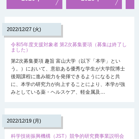
2022/12/27 (火)
令和5年度支援対象者 第2次募集要項（募集は終了し
ました）
第2次募集要項 趣旨 富山大学（以下「本学」とい
う。）において、意欲ある優秀な学生が大学院博士
後期課程に進み能力を発揮できるようになると共
に、本学の研究力が向上することにより、本学が強
みとしている薬・ヘルスケア、軽金属及…
2022/12/19 (月)
科学技術振興機構（JST）競争的研究費事業説明会