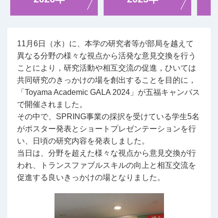
11月6日（水）に、本学の研究者等が部局を越えて
異なる分野の様々な視点から活発な意見交換を行う
ことにより，研究活動や相互交流の促進，ひいては
共同研究のきっかけの場を創出することを目的に，
「Toyama Academic GALA 2024」が五福キャンパス
で開催されました。
その中で、SPRING事業の採択を受けている学生5名
がポスター発表とショートプレゼンテーションを行
い、日頃の研究内容を発表しました。
当日は、分野を超えた様々な視点から意見交換が行
われ、トランスファブルスキルの向上と相互交流を
促進する良いきっかけの場となりました。