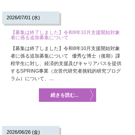
2026/07/01 (水)
【募集は終了しました】令和8年10月支援開始対象
者に係る追加募集について
【募集は終了しました】令和8年10月支援開始対象
者に係る追加募集について 優秀な博士（後期）課
程学生に対し、経済的支援及びキャリアパスを提供
するSPRING事業（次世代研究者挑戦的研究プログ
ラム）について、…
続きを読む...
2026/06/26 (金)