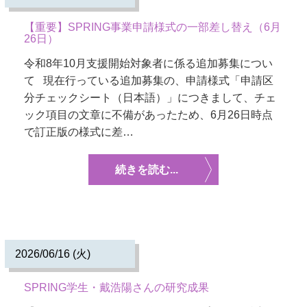
【重要】SPRING事業申請様式の一部差し替え（6月
26日）
令和8年10月支援開始対象者に係る追加募集につい
て 現在行っている追加募集の、申請様式「申請区
分チェックシート（日本語）」につきまして、チェ
ック項目の文章に不備があったため、6月26日時点
で訂正版の様式に差…
続きを読む...
2026/06/16 (火)
SPRING学生・戴浩陽さんの研究成果