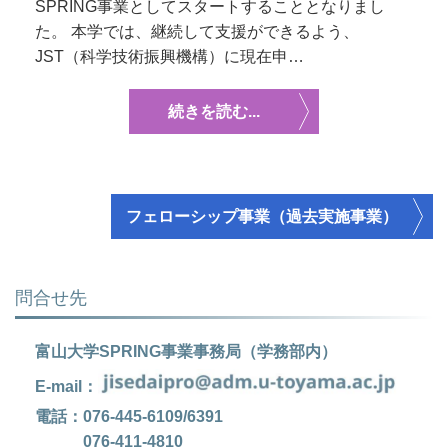
SPRING事業としてスタートすることとなりまし
た。 本学では、継続して支援ができるよう、
JST（科学技術振興機構）に現在申…
続きを読む...
フェローシップ事業（過去実施事業）
問合せ先
富山大学SPRING事業事務局（学務部内）
E-mail：
電話：076-445-6109/6391
076-411-4810